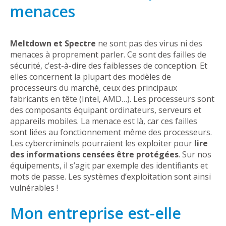
menaces
Meltdown et Spectre
ne sont pas des virus ni des
menaces à proprement parler. Ce sont des failles de
sécurité, c’est-à-dire des faiblesses de conception. Et
elles concernent la plupart des modèles de
processeurs du marché, ceux des principaux
fabricants en tête (Intel, AMD…). Les processeurs sont
des composants équipant ordinateurs, serveurs et
appareils mobiles. La menace est là, car ces failles
sont liées au fonctionnement même des processeurs.
Les cybercriminels pourraient les exploiter pour
lire
des informations censées être protégées
. Sur nos
équipements, il s’agit par exemple des identifiants et
mots de passe. Les systèmes d’exploitation sont ainsi
vulnérables !
Mon entreprise est-elle