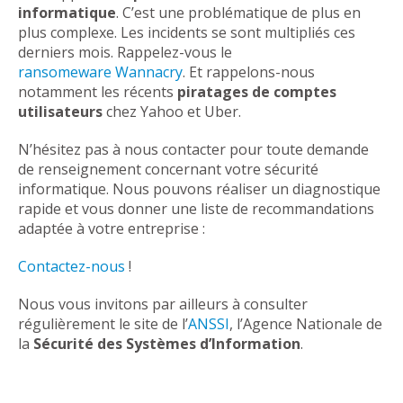
informatique
. C’est une problématique de plus en
plus complexe. Les incidents se sont multipliés ces
derniers mois. Rappelez-vous le
ransomeware Wannacry
. Et rappelons-nous
notamment les récents
piratages de comptes
utilisateurs
chez Yahoo et Uber.
N’hésitez pas à nous contacter pour toute demande
de renseignement concernant votre sécurité
informatique. Nous pouvons réaliser un diagnostique
rapide et vous donner une liste de recommandations
adaptée à votre entreprise :
Contactez-nous
!
Nous vous invitons par ailleurs à consulter
régulièrement le site de l’
ANSSI
, l’Agence Nationale de
la
Sécurité des Systèmes d’Information
.