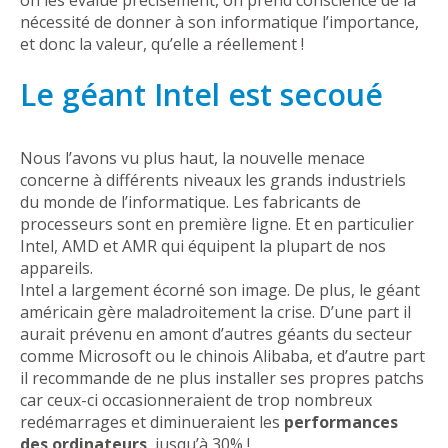
nécessité de donner à son informatique l’importance,
et donc la valeur, qu’elle a réellement !
Le géant Intel est secoué
Nous l’avons vu plus haut, la nouvelle menace
concerne à différents niveaux les grands industriels
du monde de l’informatique. Les fabricants de
processeurs sont en première ligne. Et en particulier
Intel, AMD et AMR qui équipent la plupart de nos
appareils.
Intel a largement écorné son image. De plus, le géant
américain gère maladroitement la crise. D’une part il
aurait prévenu en amont d’autres géants du secteur
comme Microsoft ou le chinois Alibaba, et d’autre part
il recommande de ne plus installer ses propres patchs
car ceux-ci occasionneraient de trop nombreux
redémarrages et diminueraient les
performances
des ordinateurs
, jusqu’à 30% !