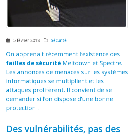
5 février 2018
Sécurité
On apprenait récemment l’existence des
failles de sécurité
Meltdown et Spectre.
Les annonces de menaces sur les systèmes
informatiques se multiplient et les
attaques prolifèrent. Il convient de se
demander si l’on dispose d’une bonne
protection !
Des vulnérabilités, pas des