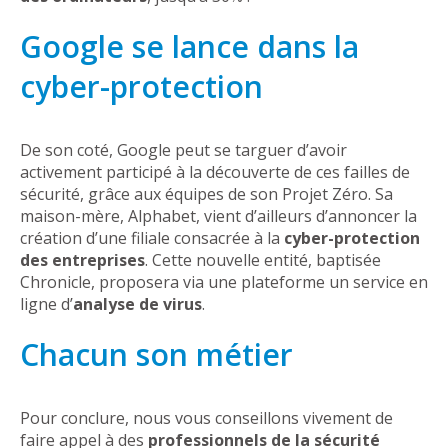
Google se lance dans la
cyber-protection
De son coté, Google peut se targuer d’avoir
activement participé à la découverte de ces failles de
sécurité, grâce aux équipes de son Projet Zéro. Sa
maison-mère, Alphabet, vient d’ailleurs d’annoncer la
création d’une filiale consacrée à la
cyber-protection
des entreprises
. Cette nouvelle entité, baptisée
Chronicle, proposera via une plateforme un service en
ligne d’
analyse de virus
.
Chacun son métier
Pour conclure, nous vous conseillons vivement de
faire appel à des
professionnels de la sécurité