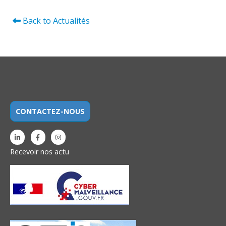
Back to Actualités
CONTACTEZ-NOUS
Recevoir nos actu