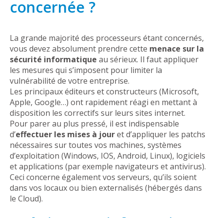
concernée ?
La grande majorité des processeurs étant concernés,
vous devez absolument prendre cette
menace sur la
sécurité informatique
au sérieux. Il faut appliquer
les mesures qui s’imposent pour limiter la
vulnérabilité de votre entreprise.
Les principaux éditeurs et constructeurs (Microsoft,
Apple, Google…) ont rapidement réagi en mettant à
disposition les correctifs sur leurs sites internet.
Pour parer au plus pressé, il est indispensable
d’
effectuer les mises à jour
et d’appliquer les patchs
nécessaires sur toutes vos machines, systèmes
d’exploitation (Windows, IOS, Android, Linux), logiciels
et applications (par exemple navigateurs et antivirus).
Ceci concerne également vos serveurs, qu’ils soient
dans vos locaux ou bien externalisés (hébergés dans
le Cloud).