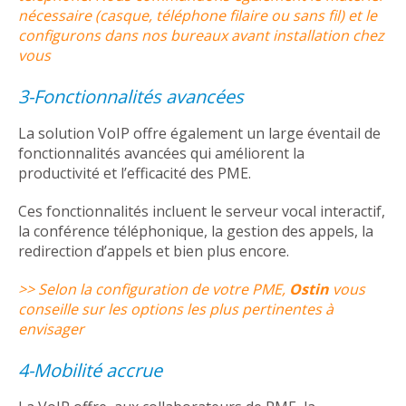
nécessaire (casque, téléphone filaire ou sans fil) et le
configurons dans nos bureaux avant installation chez
vous
3-Fonctionnalités avancées
La solution VoIP offre également un large éventail de
fonctionnalités avancées qui améliorent la
productivité et l’efficacité des PME.
Ces fonctionnalités incluent le serveur vocal interactif,
la conférence téléphonique, la gestion des appels, la
redirection d’appels et bien plus encore.
>> Selon la configuration de votre PME,
Ostin
vous
conseille sur les options les plus pertinentes à
envisager
4-Mobilité accrue