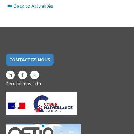
Back to Actualités
CONTACTEZ-NOUS
Recevoir nos actu