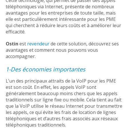
Cette technologie, qui permet de passer des appels
téléphoniques via Internet, présente de nombreux
avantages pour les entreprises de toute taille, mais
elle est particulièrement intéressante pour les PME
qui cherchent à réduire leurs coûts et à améliorer leur
efficacité.
Ostin
est
revendeur
de cette solution, découvrez ses
avantages et comment nous pouvons vous
accompagner.
1-Des économies importantes
L’un des principaux attraits de la VoIP pour les PME
est son coût. En effet, les appels VoIP sont
généralement beaucoup moins chers que les appels
traditionnels sur ligne fixe ou mobile. Cela tient au fait
que la VoIP utilise le réseau Internet pour transmettre
les appels, ce qui évite les frais de location de lignes
téléphoniques et d’autres frais associés aux réseaux
téléphoniques traditionnels.