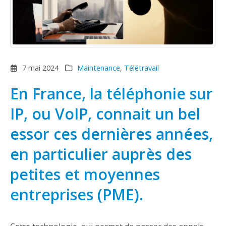
7 mai 2024
Maintenance
,
Télétravail
En France, la téléphonie sur
IP, ou VoIP, connait un bel
essor ces dernières années,
en particulier auprès des
petites et moyennes
entreprises (PME).