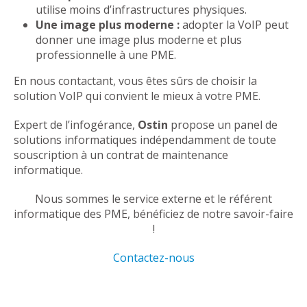
utilise moins d’infrastructures physiques.
Une image plus moderne :
adopter la VoIP peut
donner une image plus moderne et plus
professionnelle à une PME.
En nous contactant, vous êtes sûrs de choisir la
solution VoIP qui convient le mieux à votre PME.
Expert de l’infogérance,
Ostin
propose un panel de
solutions informatiques indépendamment de toute
souscription à un contrat de maintenance
informatique.
Nous sommes le service externe et le référent
informatique des PME, bénéficiez de notre savoir-faire
!
Contactez-nous