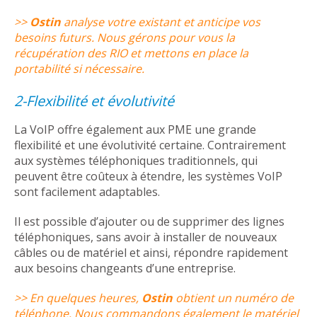
>>
Ostin
analyse votre existant et anticipe vos
besoins futurs. Nous gérons pour vous la
récupération des RIO et mettons en place la
portabilité si nécessaire.
2-Flexibilité et évolutivité
La VoIP offre également aux PME une grande
flexibilité et une évolutivité certaine. Contrairement
aux systèmes téléphoniques traditionnels, qui
peuvent être coûteux à étendre, les systèmes VoIP
sont facilement adaptables.
Il est possible d’ajouter ou de supprimer des lignes
téléphoniques, sans avoir à installer de nouveaux
câbles ou de matériel et ainsi, répondre rapidement
aux besoins changeants d’une entreprise.
>> En quelques heures,
Ostin
obtient un numéro de
téléphone. Nous commandons également le matériel