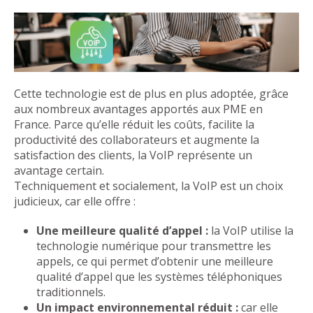
Cette technologie est de plus en plus adoptée, grâce
aux nombreux avantages apportés aux PME en
France. Parce qu’elle réduit les coûts, facilite la
productivité des collaborateurs et augmente la
satisfaction des clients, la VoIP représente un
avantage certain.
Techniquement et socialement, la VoIP est un choix
judicieux, car elle offre :
Une meilleure qualité d’appel :
la VoIP utilise la
technologie numérique pour transmettre les
appels, ce qui permet d’obtenir une meilleure
qualité d’appel que les systèmes téléphoniques
traditionnels.
Un impact environnemental réduit :
car elle