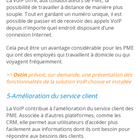
La VoIP offre, aux collaborateurs de PME, la
possibilité de travailler à distance de manière plus
souple. Tout en gardant un numéro unique, il est
possible de passer et de recevoir des appels VoIP
depuis n’importe quel endroit disposant d’une
connexion Internet.
Cela peut être un avantage considérable pour les PME
qui ont des employés qui travaillent à domicile ou qui
voyagent fréquemment.
>>
Ostin
prévoit, sur demande, une présentation des
fonctionnalités de la solution VoIP choisie et installée
5-Amélioration du service client
La VoIP contribue à l’amélioration du service client des
PME. Associée à d’autres plateformes, comme les
CRM, elle permet aux utilisateurs d’accéder plus
facilement aux informations dont ils ont besoin pour
répondre aux besoins des clients.