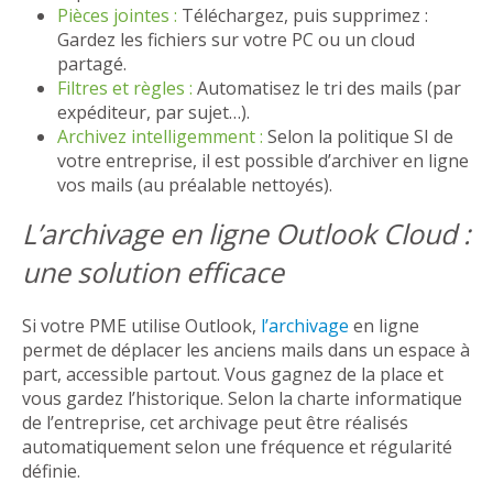
Pièces jointes :
Téléchargez, puis supprimez :
Gardez les fichiers sur votre PC ou un cloud
partagé.
Filtres et règles :
Automatisez le tri des mails (par
expéditeur, par sujet…).
Archivez intelligemment :
Selon la politique SI de
votre entreprise, il est possible d’archiver en ligne
vos mails (au préalable nettoyés).
L’archivage en ligne Outlook Cloud :
une solution efficace
Si votre PME utilise Outlook,
l’archivage
en ligne
permet de déplacer les anciens mails dans un espace à
part, accessible partout. Vous gagnez de la place et
vous gardez l’historique. Selon la charte informatique
de l’entreprise, cet archivage peut être réalisés
automatiquement selon une fréquence et régularité
définie.