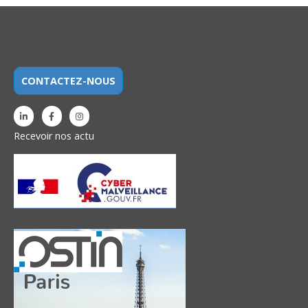
CONTACTEZ-NOUS
Recevoir nos actu