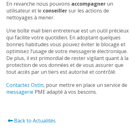
En revanche nous pouvons
accompagner
un
utilisateur et le
conseiller
sur les actions de
nettoyages à mener.
Une boîte mail bien entretenue est un outil précieux
qui facilite votre quotidien. En adoptant quelques
bonnes habitudes vous pouvez éviter le blocage et
optimisez l’usage de votre messagerie électronique.
De plus, il est primordial de rester vigilant quant à la
protection de vos données et de vous assurer que
tout accès par un tiers est autorisé et contrôlé.
Contactez Ostin
, pour mettre en place un service de
messagerie
PME adapté à vos besoins.
Back to Actualités