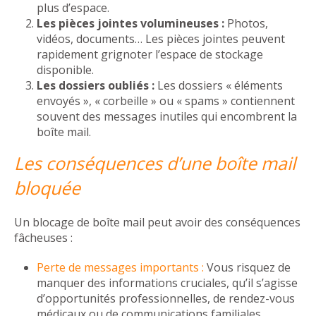
plus d’espace.
Les pièces jointes volumineuses :
Photos,
vidéos, documents… Les pièces jointes peuvent
rapidement grignoter l’espace de stockage
disponible.
Les dossiers oubliés :
Les dossiers « éléments
envoyés », « corbeille » ou « spams » contiennent
souvent des messages inutiles qui encombrent la
boîte mail.
Les conséquences d’une boîte mail
bloquée
Un blocage de boîte mail peut avoir des conséquences
fâcheuses :
Perte de messages importants :
Vous risquez de
manquer des informations cruciales, qu’il s’agisse
d’opportunités professionnelles, de rendez-vous
médicaux ou de communications familiales.