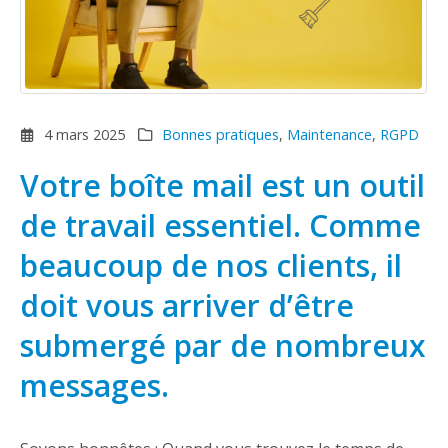
4 mars 2025
Bonnes pratiques
,
Maintenance
,
RGPD
Votre boîte mail est un outil
de travail essentiel. Comme
beaucoup de nos clients, il
doit vous arriver d’être
submergé par de nombreux
messages.