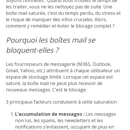
Soyons honnêtes : Quand vous trouvez le temps de
les traiter, vous ne les nettoyez pas de suite. Une
boîte mail saturée, c’est du temps perdu, du stress et
le risque de manquer des infos cruciales. Alors,
comment y remédier et éviter le blocage complet ?
Pourquoi les boîtes mail se
bloquent-elles ?
Les fournisseurs de messagerie (M365, Outlook,
Gmail, Yahoo, etc.) attribuent à chaque utilisateur un
espace de stockage limité. Lorsque cet espace est
saturé, la boîte mail ne peut plus recevoir de
nouveaux messages. C’est le blocage.
3 principaux facteurs conduisent à cette saturation :
L’accumulation de messages :
Les messages
non lus, les spams, les newsletters et les
notifications s’entassent, occupant de plus en