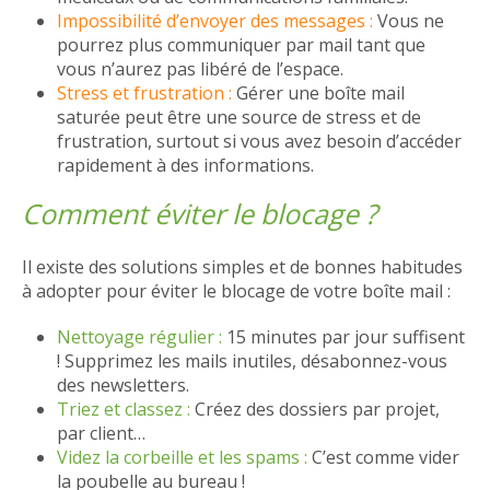
Impossibilité d’envoyer des messages :
Vous ne
pourrez plus communiquer par mail tant que
vous n’aurez pas libéré de l’espace.
Stress et frustration :
Gérer une boîte mail
saturée peut être une source de stress et de
frustration, surtout si vous avez besoin d’accéder
rapidement à des informations.
Comment éviter le blocage ?
Il existe des solutions simples et de bonnes habitudes
à adopter pour éviter le blocage de votre boîte mail :
Nettoyage régulier :
15 minutes par jour suffisent
! Supprimez les mails inutiles, désabonnez-vous
des newsletters.
Triez et classez :
Créez des dossiers par projet,
par client…
Videz la corbeille et les spams :
C’est comme vider
la poubelle au bureau !