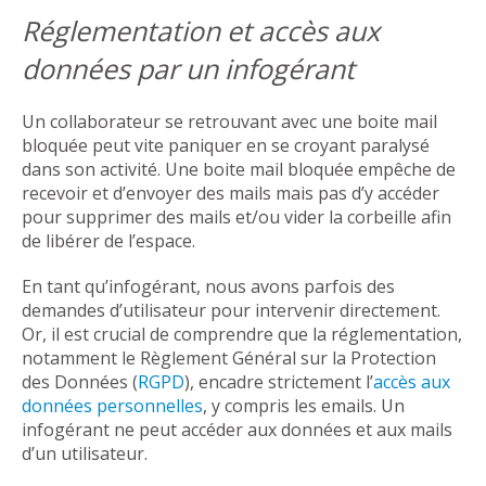
Réglementation et accès aux
données par un infogérant
Un collaborateur se retrouvant avec une boite mail
bloquée peut vite paniquer en se croyant paralysé
dans son activité. Une boite mail bloquée empêche de
recevoir et d’envoyer des mails mais pas d’y accéder
pour supprimer des mails et/ou vider la corbeille afin
de libérer de l’espace.
En tant qu’infogérant, nous avons parfois des
demandes d’utilisateur pour intervenir directement.
Or, il est crucial de comprendre que la réglementation,
notamment le Règlement Général sur la Protection
des Données (
RGPD
), encadre strictement l’
accès aux
données personnelles
, y compris les emails. Un
infogérant ne peut accéder aux données et aux mails
d’un utilisateur.