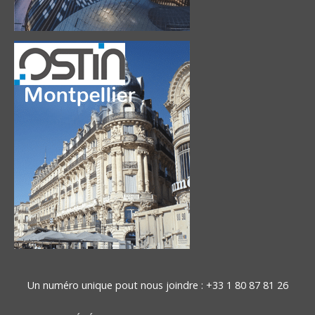
Un numéro unique pout nous joindre :
+33 1 80 87 81 26