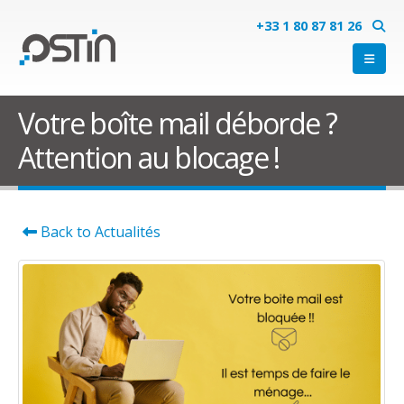
+33 1 80 87 81 26
Votre boîte mail déborde ?
Attention au blocage !
Back to Actualités