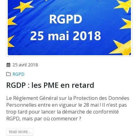
25 avril 2018
RGPD
RGDP : les PME en retard
Le Règlement Général sur la Protection des Données
Personnelles entre en vigueur le 28 mai ! Il n’est pas
trop tard pour lancer la démarche de conformité
RGPD, mais par où commencer ?
READ MORE...