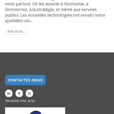
mots partout. On les associe à l’économie, à
l’entreprise, à la stratégie, et même aux services
publics. Les nouvelles technologies ont envahi notre
quotidien ces...
READ MORE...
CONTACTEZ-NOUS
Recevoir nos actu