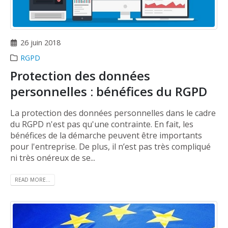
26 juin 2018
RGPD
Protection des données
personnelles : bénéfices du RGPD
La protection des données personnelles dans le cadre
du RGPD n'est pas qu'une contrainte. En fait, les
bénéfices de la démarche peuvent être importants
pour l'entreprise. De plus, il n’est pas très compliqué
ni très onéreux de se...
READ MORE...