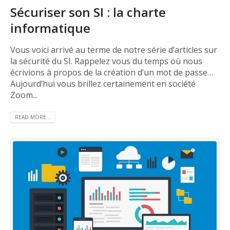
Sécuriser son SI : la charte
informatique
Vous voici arrivé au terme de notre série d’articles sur
la sécurité du SI. Rappelez vous du temps où nous
écrivions à propos de la création d’un mot de passe…
Aujourd’hui vous brillez certainement en société
Zoom...
READ MORE...