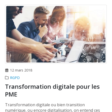
12 mars 2018
RGPD
Transformation digitale pour les
PME
Transformation digitale ou bien transition
numérique, ou encore digitalisation, on entend ces