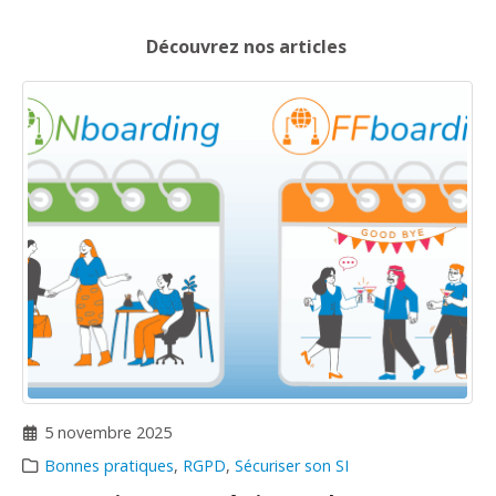
Découvrez nos articles
5 novembre 2025
Bonnes pratiques
,
RGPD
,
Sécuriser son SI