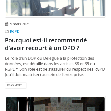
5 mars 2021
RGPD
Pourquoi est-il recommandé
d’avoir recourt à un DPO ?
Le rôle d’un DOP ou Délégué à la protection des
données, est détaillé dans les articles 38 et 39 du
RGPD*. Son rôle est de s’assurer du respect des RGPD
(qu’il doit maitriser) au sein de l’entreprise.
READ MORE...