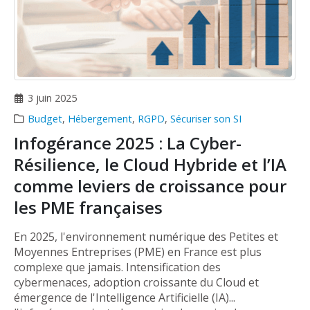
3 juin 2025
Budget
,
Hébergement
,
RGPD
,
Sécuriser son SI
Infogérance 2025 : La Cyber-
Résilience, le Cloud Hybride et l’IA
comme leviers de croissance pour
les PME françaises
En 2025, l'environnement numérique des Petites et
Moyennes Entreprises (PME) en France est plus
complexe que jamais. Intensification des
cybermenaces, adoption croissante du Cloud et
émergence de l'Intelligence Artificielle (IA)...