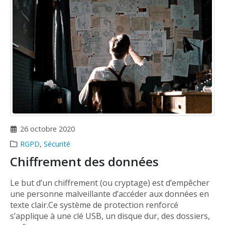
26 octobre 2020
RGPD
,
Sécurité
Chiffrement des données
Le but d’un chiffrement (ou cryptage) est d’empêcher
une personne malveillante d’accéder aux données en
texte clair.Ce système de protection renforcé
s’applique à une clé USB, un disque dur, des dossiers,