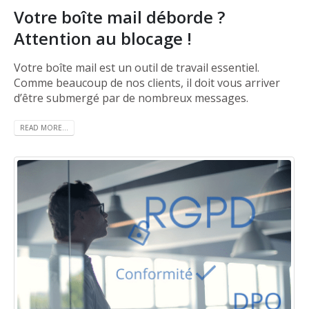
Votre boîte mail déborde ?
Attention au blocage !
Votre boîte mail est un outil de travail essentiel.
Comme beaucoup de nos clients, il doit vous arriver
d’être submergé par de nombreux messages.
READ MORE...