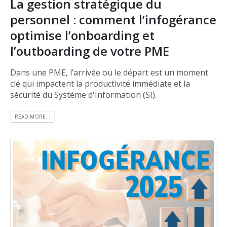
La gestion stratégique du
personnel : comment l’infogérance
optimise l’onboarding et
l’outboarding de votre PME
Dans une PME, l’arrivée ou le départ est un moment
clé qui impactent la productivité immédiate et la
sécurité du Système d'Information (SI).
READ MORE...