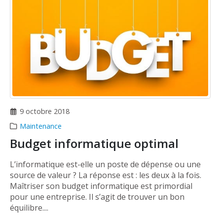
9 octobre 2018
Maintenance
Budget informatique optimal
L’informatique est-elle un poste de dépense ou une
source de valeur ? La réponse est : les deux à la fois.
Maîtriser son budget informatique est primordial
pour une entreprise. Il s’agit de trouver un bon
équilibre....