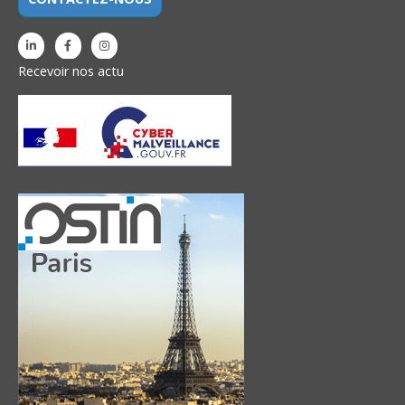
Recevoir nos actu