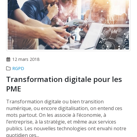
12 mars 2018
RGPD
Transformation digitale pour les
PME
Transformation digitale ou bien transition
numérique, ou encore digitalisation, on entend ces
mots partout. On les associe à l’économie, à
l’entreprise, à la stratégie, et même aux services
publics. Les nouvelles technologies ont envahi notre
quotidien ces...