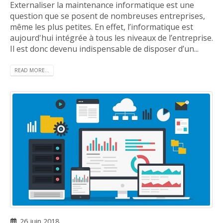
Externaliser la maintenance informatique est une
question que se posent de nombreuses entreprises,
même les plus petites. En effet, l’informatique est
aujourd'hui intégrée à tous les niveaux de l’entreprise.
Il est donc devenu indispensable de disposer d’un...
READ MORE...
26 juin 2018