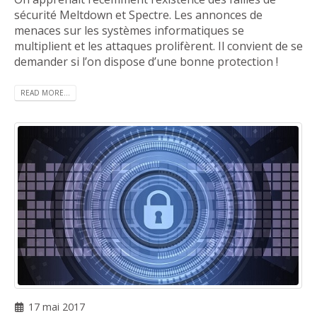
sécurité Meltdown et Spectre. Les annonces de
menaces sur les systèmes informatiques se
multiplient et les attaques prolifèrent. Il convient de se
demander si l’on dispose d’une bonne protection !
READ MORE...
17 mai 2017