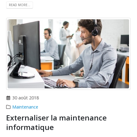
READ MORE...
30 août 2018
Maintenance
Externaliser la maintenance
informatique