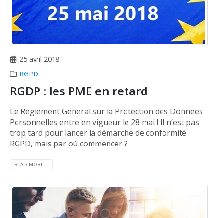
25 avril 2018
RGPD
RGDP : les PME en retard
Le Règlement Général sur la Protection des Données
Personnelles entre en vigueur le 28 mai ! Il n’est pas
trop tard pour lancer la démarche de conformité
RGPD, mais par où commencer ?
READ MORE...