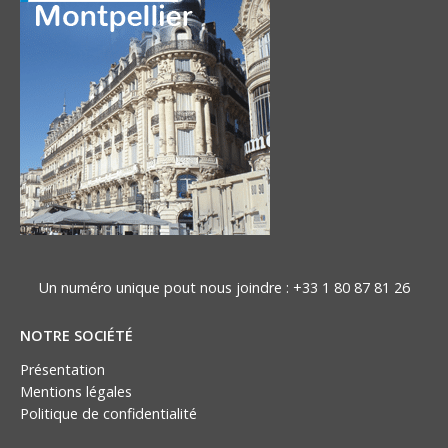
Un numéro unique pout nous joindre :
+33 1 80 87 81 26
NOTRE SOCIÉTÉ
Présentation
Mentions légales
Politique de confidentialité