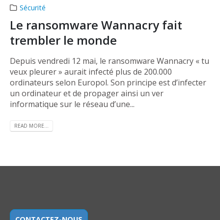
Sécurité
Le ransomware Wannacry fait
trembler le monde
Depuis vendredi 12 mai, le ransomware Wannacry « tu
veux pleurer » aurait infecté plus de 200.000
ordinateurs selon Europol. Son principe est d’infecter
un ordinateur et de propager ainsi un ver
informatique sur le réseau d’une...
READ MORE...
CONTACTEZ-NOUS