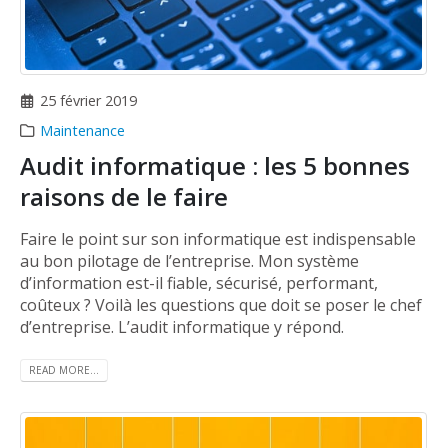
25 février 2019
Maintenance
Audit informatique : les 5 bonnes
raisons de le faire
Faire le point sur son informatique est indispensable
au bon pilotage de l’entreprise. Mon système
d’information est-il fiable, sécurisé, performant,
coûteux ? Voilà les questions que doit se poser le chef
d’entreprise. L’audit informatique y répond.
READ MORE...