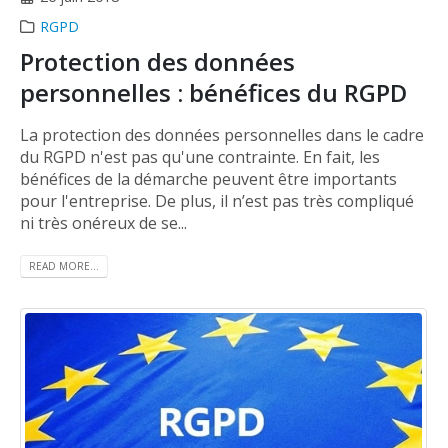
RGPD
Protection des données
personnelles : bénéfices du RGPD
La protection des données personnelles dans le cadre
du RGPD n'est pas qu'une contrainte. En fait, les
bénéfices de la démarche peuvent être importants
pour l'entreprise. De plus, il n’est pas très compliqué
ni très onéreux de se...
READ MORE...